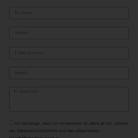
Ich bestätige, dass ich mindestens 18 Jahre alt bin, stimme
der Datenschutzrichtlinie und den Allgemeinen
Geschäftsbedingungen zu .